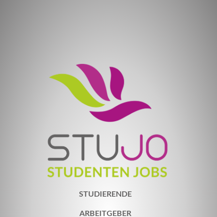
STUDIERENDE
ARBEITGEBER